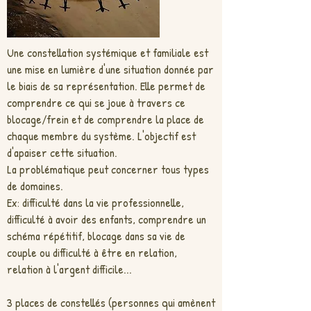
Une constellation systémique et familiale est
une mise en lumière d'une situation donnée par
le biais de sa représentation. Elle permet de
comprendre ce qui se joue à travers ce
blocage/frein et de comprendre la place de
chaque membre du système. L'objectif est
d'apaiser cette situation.
La problématique peut concerner tous types
de domaines.
Ex: difficulté dans la vie professionnelle,
difficulté à avoir des enfants, comprendre un
schéma répétitif, blocage dans sa vie de
couple ou difficulté à être en relation,
relation à l'argent difficile...
3 places de constellés (personnes qui amènent