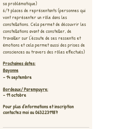
sa problématique)
6/7 places de représentants (personnes qui
vont représenter un rôle dans les
constellations. Cela permet de découvrir les
constellations avant de consteller, de
travailler sur l'écoute de ses ressentis et
émotions et cela permet aussi des prises de
consciences au travers des rôles effectués)
Prochaines dates:
Bayonne
- 14 septembre
Bordeaux/ Parempuyre:
- 19 octobre
Pour plus d’informations et inscription
contactez moi au
0632231987