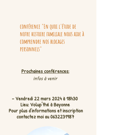
conférence "En quoi l'étude de
notre histoire familiale nous aide à
comprendre nos blocages
personnels"
Prochaines conférences:
infos à venir
- Vendredi 22 mars
2024 à 18h30
Lieu: Volup'thé à Bayonne
Pour plus d’informations et inscription
contactez moi au
0632231987