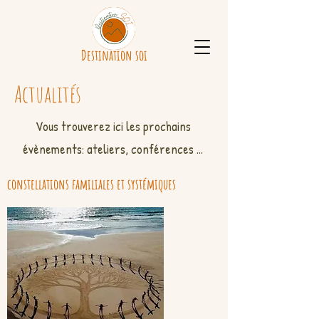
Destination soi
Actualités
Vous trouverez ici les prochains
évènements: ateliers, conférences ...
constellations familiales et systémiques