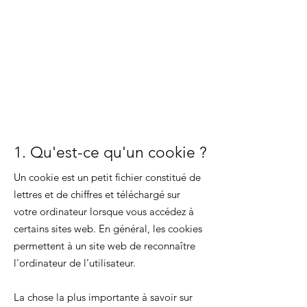
1. Qu'est-ce qu'un cookie ?
Un cookie est un petit fichier constitué de
lettres et de chiffres et téléchargé sur
votre ordinateur lorsque vous accédez à
certains sites web. En général, les cookies
permettent à un site web de reconnaître
l'ordinateur de l’utilisateur.
La chose la plus importante à savoir sur