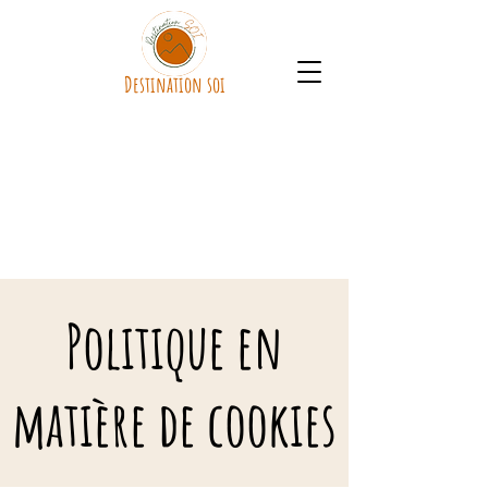
Destination soi
Politique en
matière de cookies