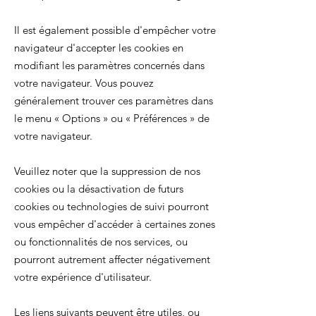
Il est également possible d'empêcher votre
navigateur d'accepter les cookies en
modifiant les paramètres concernés dans
votre navigateur. Vous pouvez
généralement trouver ces paramètres dans
le menu
«
Options
»
ou
«
Préférences
»
de
votre navigateur.
Veuillez noter que la suppression de nos
cookies ou la désactivation de futurs
cookies ou technologies de suivi pourront
vous empêcher d'accéder à certaines zones
ou fonctionnalités de nos services, ou
pourront autrement affecter négativement
votre expérience d'utilisateur.
Les liens suivants peuvent être utiles, ou