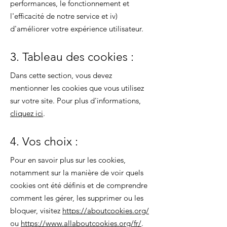
performances, le fonctionnement et
l'efficacité de notre service et iv)
d'améliorer votre expérience utilisateur.
3. Tableau des cookies :
Dans cette section, vous devez
mentionner les cookies que vous utilisez
sur votre site. Pour plus d'informations,
cliquez ici
.
4. Vos choix :
Pour en savoir plus sur les cookies,
notamment sur la manière de voir quels
cookies ont été définis et de comprendre
comment les gérer, les supprimer ou les
bloquer, visitez
https://aboutcookies.org/
ou
https://www.allaboutcookies.org/fr/
.