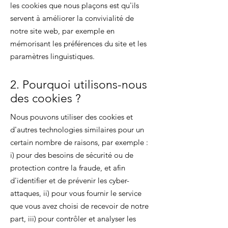
les cookies que nous plaçons est qu'ils
servent à améliorer la convivialité de
notre site web, par exemple en
mémorisant les préférences du site et les
paramètres linguistiques.
2. Pourquoi utilisons-nous
des cookies ?
Nous pouvons utiliser des cookies et
d'autres technologies similaires pour un
certain nombre de raisons, par exemple :
i) pour des besoins de sécurité ou de
protection contre la fraude, et afin
d'identifier et de prévenir les cyber-
attaques, ii) pour vous fournir le service
que vous avez choisi de recevoir de notre
part, iii) pour contrôler et analyser les