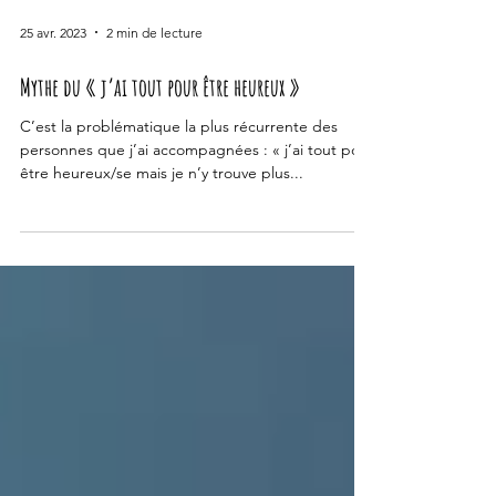
25 avr. 2023
2 min de lecture
Mythe du « j’ai tout pour être heureux »
C’est la problématique la plus récurrente des
personnes que j’ai accompagnées : « j’ai tout pour
être heureux/se mais je n’y trouve plus...