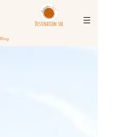
Destination soi
Blog